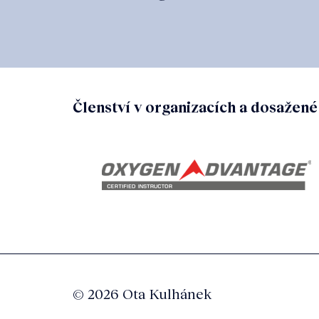
Členství v organizacích a dosažené 
© 2026 Ota Kulhánek